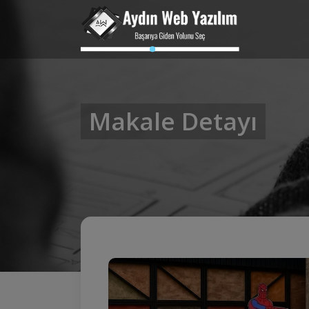
Makale Detayı