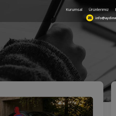
Kurumsal
Ürünlerimiz
info@aydin