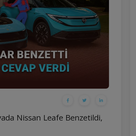
ada Nissan Leafe Benzetildi,