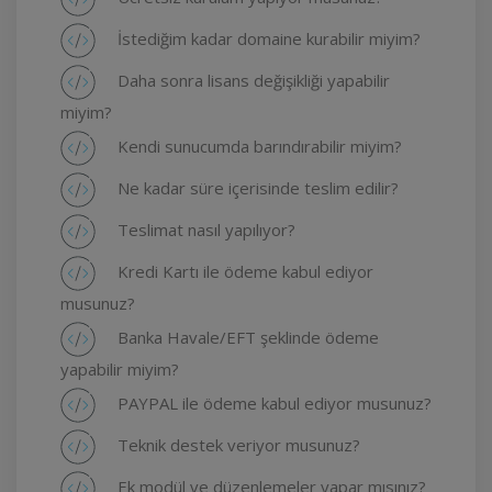
İstediğim kadar domaine kurabilir miyim?
Daha sonra lisans değişikliği yapabilir
miyim?
Kendi sunucumda barındırabilir miyim?
Ne kadar süre içerisinde teslim edilir?
Teslimat nasıl yapılıyor?
Kredi Kartı ile ödeme kabul ediyor
musunuz?
Banka Havale/EFT şeklinde ödeme
yapabilir miyim?
PAYPAL ile ödeme kabul ediyor musunuz?
Teknik destek veriyor musunuz?
Ek modül ve düzenlemeler yapar mısınız?