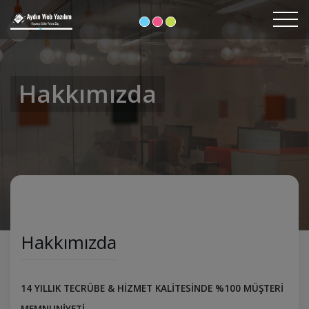
Hakkımızda
Hakkımızda
14 YILLIK TECRÜBE & HİZMET KALİTESİNDE %100 MÜŞTERİ
MEMNUNİYETİ...