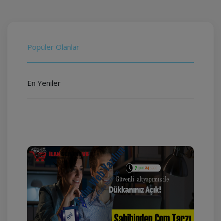
Popüler Olanlar
En Yeniler