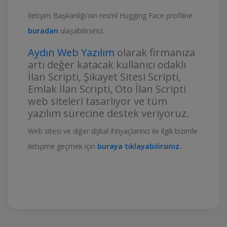
İletişim Başkanlığı'nın resmî Hugging Face profiline
buradan
ulaşabilirsiniz.
Aydın Web Yazılım
olarak firmanıza
artı değer katacak kullanıcı odaklı
İlan Scripti, Şikayet Sitesi Scripti,
Emlak İlan Scripti, Oto İlan Scripti
web siteleri tasarlıyor ve tüm
yazılım sürecine destek veriyoruz.
Web sitesi ve diğer dijital ihtiyaçlarınız ile ilgili bizimle
iletişime geçmek için
buraya tıklayabilirsiniz.