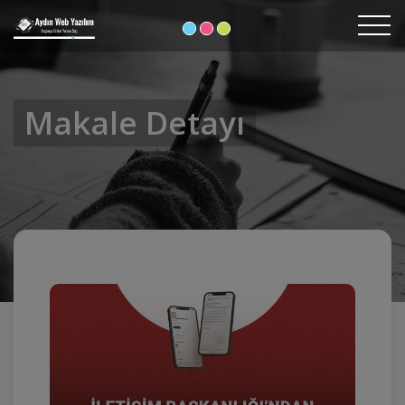
Makale Detayı