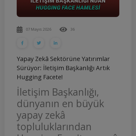
07 Mayıs 2026
36
Yapay Zekâ Sektörüne Yatırımlar
Sürüyor: İletişim Başkanlığı Artık
Hugging Facete!
İletişim Başkanlığı,
dünyanın en büyük
yapay zekâ
topluluklarından