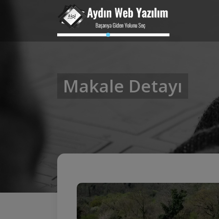
Makale Detayı