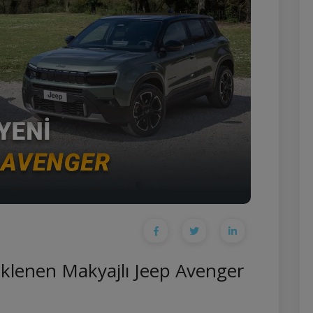
klenen Makyajlı Jeep Avenger