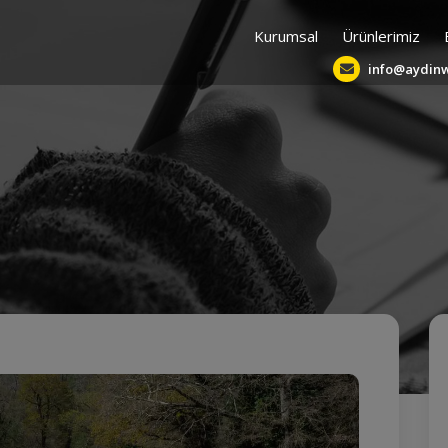
Kurumsal
Ürünlerimiz
info@aydin