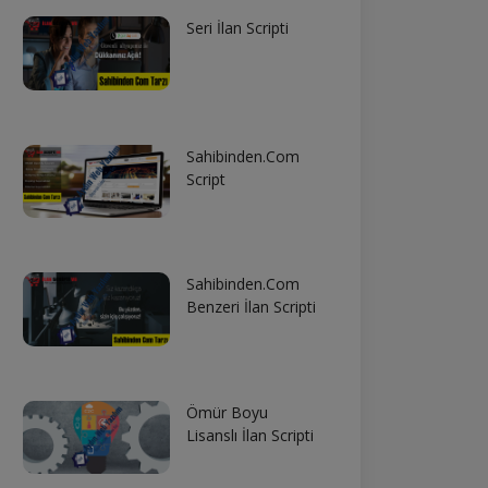
Seri İlan Scripti
Sahibinden.Com
Script
Sahibinden.Com
Benzeri İlan Scripti
Ömür Boyu
Lisanslı İlan Scripti