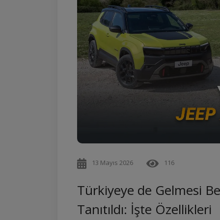
13 Mayıs 2026
116
Türkiyeye de Gelmesi Be
Tanıtıldı: İşte Özellikleri