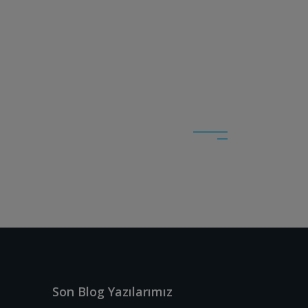
Son Blog Yazılarımız