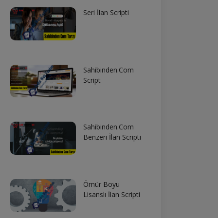
Seri İlan Scripti
Sahibinden.Com
Script
Sahibinden.Com
Benzeri İlan Scripti
Ömür Boyu
Lisanslı İlan Scripti