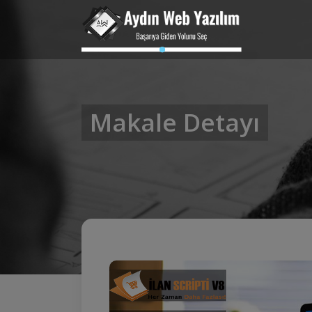
Makale Detayı