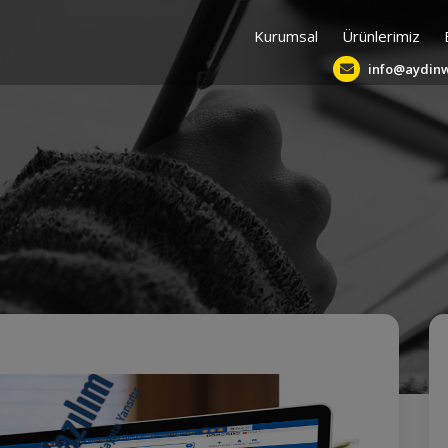
Kurumsal
Ürünlerimiz
info@aydin