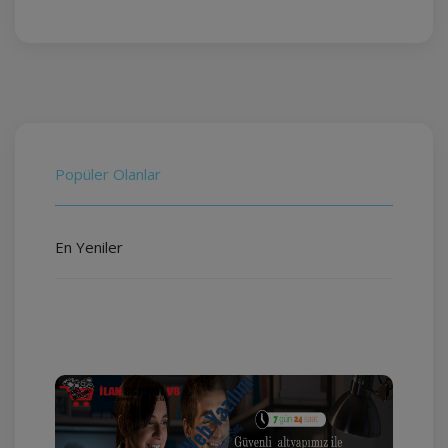
Popüler Olanlar
En Yeniler