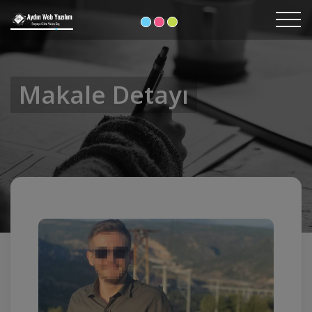
Makale Detayı