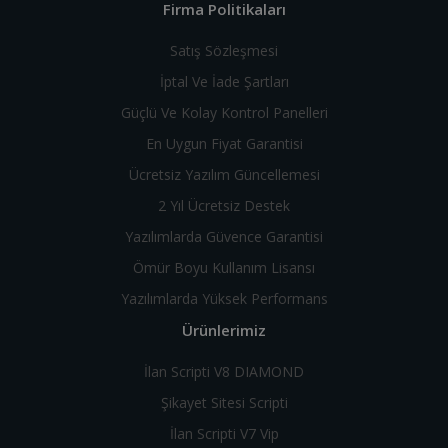
Firma Politikaları
Satış Sözleşmesi
İptal Ve İade Şartları
Güçlü Ve Kolay Kontrol Panelleri
En Uygun Fiyat Garantisi
Ücretsiz Yazılım Güncellemesi
2 Yıl Ücretsiz Destek
Yazılımlarda Güvence Garantisi
Ömür Boyu Kullanım Lisansı
Yazılımlarda Yüksek Performans
Ürünlerimiz
İlan Scripti V8 DIAMOND
Şikayet Sitesi Scripti
İlan Scripti V7 Vip