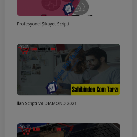
Profesyonel Şikayet Scripti
İlan Scripti V8 DIAMOND 2021