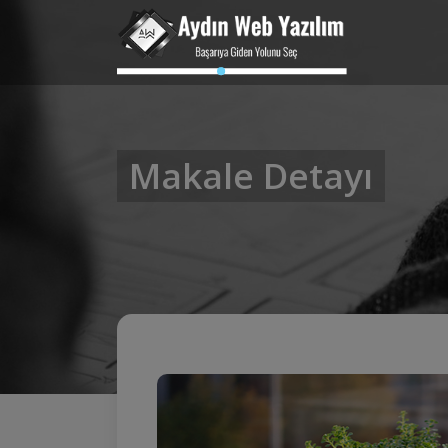
Makale Detayı