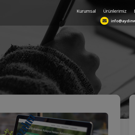
Kurumsal
Ürünlerimiz
info@aydin