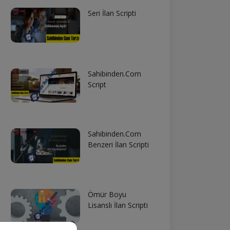
Seri İlan Scripti
Sahibinden.Com
Script
Sahibinden.Com
Benzeri İlan Scripti
Ömür Boyu
Lisanslı İlan Scripti