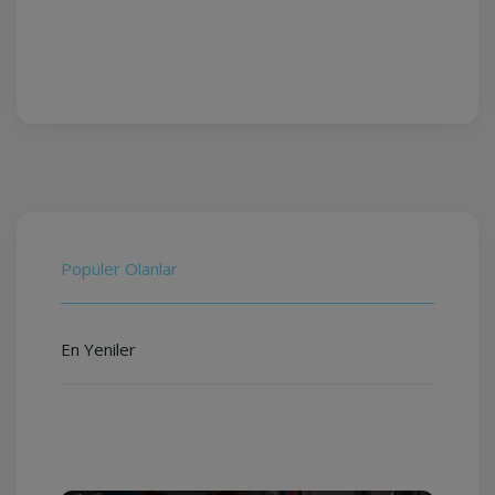
Popüler Olanlar
En Yeniler