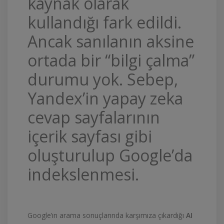
kaynak olarak
kullandığı fark edildi.
Ancak sanılanın aksine
ortada bir “bilgi çalma”
durumu yok. Sebep,
Yandex’in yapay zeka
cevap sayfalarının
içerik sayfası gibi
oluşturulup Google’da
indekslenmesi.
Google’ın arama sonuçlarında karşımıza çıkardığı
AI