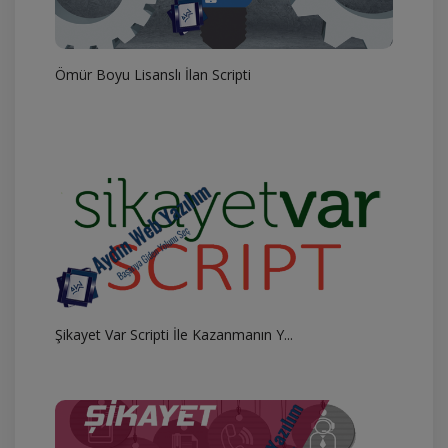
Ömür Boyu Lisanslı İlan Scripti
Şikayet Var Scripti İle Kazanmanın Y...