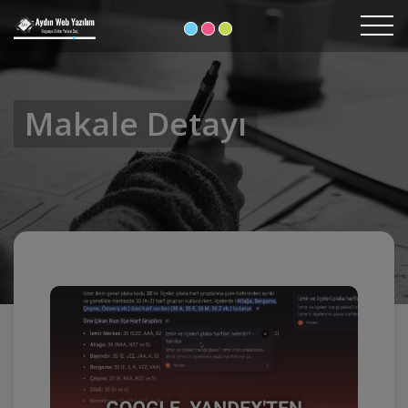
Makale Detayı