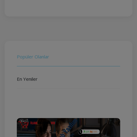
Popüler Olanlar
En Yeniler