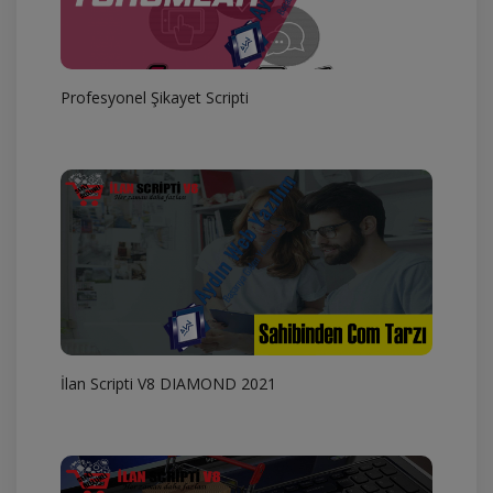
Profesyonel Şikayet Scripti
İlan Scripti V8 DIAMOND 2021