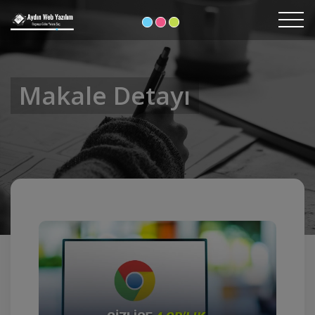
Makale Detayı