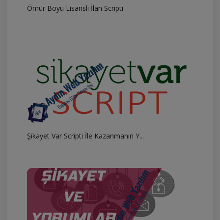
Ömür Boyu Lisanslı İlan Scripti
Şikayet Var Scripti İle Kazanmanın Y...