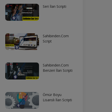
Seri İlan Scripti
Sahibinden.Com
Script
Sahibinden.Com
Benzeri İlan Scripti
Ömür Boyu
Lisanslı İlan Scripti