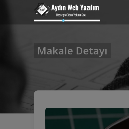
Makale Detayı