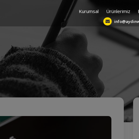
Kurumsal
Ürünlerimiz
info@aydin