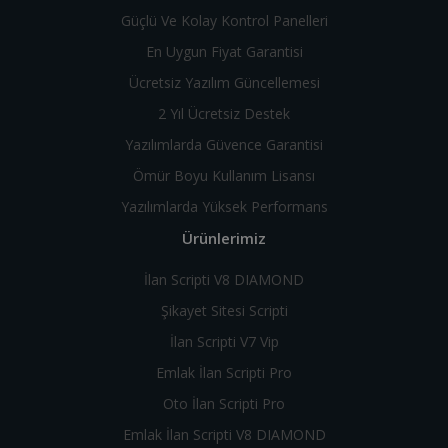
Güçlü Ve Kolay Kontrol Panelleri
En Uygun Fiyat Garantisi
Ücretsiz Yazılım Güncellemesi
2 Yıl Ücretsiz Destek
Yazılımlarda Güvence Garantisi
Ömür Boyu Kullanım Lisansı
Yazılımlarda Yüksek Performans
Ürünlerimiz
İlan Scripti V8 DIAMOND
Şikayet Sitesi Scripti
İlan Scripti V7 Vip
Emlak İlan Scripti Pro
Oto İlan Scripti Pro
Emlak İlan Scripti V8 DIAMOND