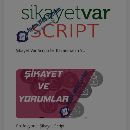
Şikayet Var Scripti İle Kazanmanın Y...
Profesyonel Şikayet Scripti