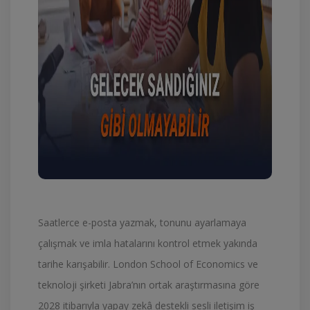
Saatlerce e-posta yazmak, tonunu ayarlamaya
çalışmak ve imla hatalarını kontrol etmek yakında
tarihe karışabilir. London School of Economics ve
teknoloji şirketi Jabra’nın ortak araştırmasına göre
2028 itibarıyla yapay zekâ destekli sesli iletişim iş