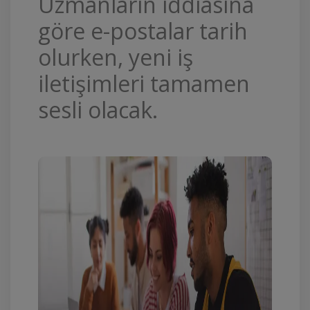
Uzmanların iddiasına
göre e-postalar tarih
olurken, yeni iş
iletişimleri tamamen
sesli olacak.