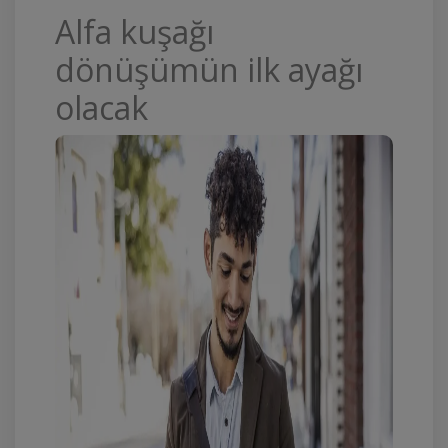
Alfa kuşağı
dönüşümün ilk ayağı
olacak