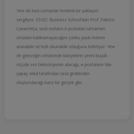
Yine de bazı uzmanlar temkinli bir yaklaşım
sergiliyor. ESSEC Business School’dan Prof. Fabrice
Cavarretta, sesli notların e-postaları tamamen
ortadan kaldıramayacağını çünkü yazılı metnin
aranabilir ve hızlı okunabilir olduğunu belirtiyor. Yine
de geleceğin ofislerinde klavyelerin yerini büyük
ölçüde ses teknolojisinin alacağı, e-postaların bile
yapay zekâ tarafından sesli girdilerden
oluşturulacağı bariz bir gerçek gibi.