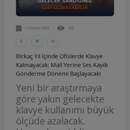
11 Kasım 2025
150
Birkaç Yıl İçinde Ofislerde Klavye
Kalmayacak: Mail Yerine Ses Kaydı
Gönderme Dönemi Başlayacak!
Yeni bir araştırmaya
göre yakın gelecekte
klavye kullanımı büyük
ölçüde azalacak.