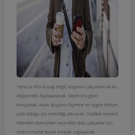
Yalnızca Alfa Kuşağı değil, bugünün çalışanları da bu
değişimden faydalanacak. Sephton’a göre
konuşmak, insan düşünce biçimine en uygun iletişim
şekli olduğu için verimliliği artıracak. Özellikle hareket
hâlindeki ebeveynler veya elleri dolu çalışanlar için
sesli komutlar büyük kolaylık sağlayacak.