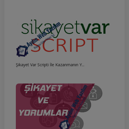
Şikayet Var Scripti İle Kazanmanın Y...