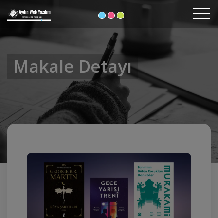
Makale Detayı