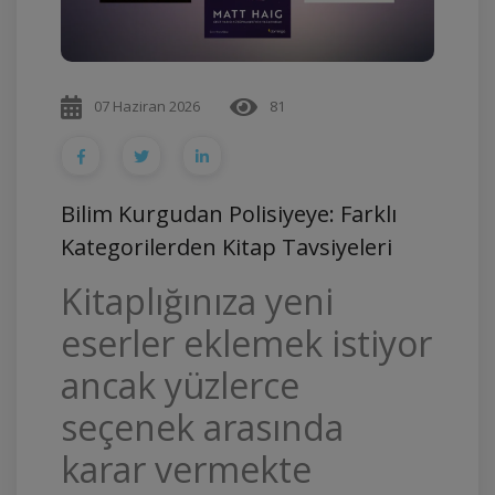
07 Haziran 2026
81
Bilim Kurgudan Polisiyeye: Farklı
Kategorilerden Kitap Tavsiyeleri
Kitaplığınıza yeni
eserler eklemek istiyor
ancak yüzlerce
seçenek arasında
karar vermekte