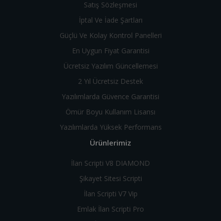
Satış Sözleşmesi
İptal Ve İade Şartları
Güçlü Ve Kolay Kontrol Panelleri
En Uygun Fiyat Garantisi
Ücretsiz Yazılım Güncellemesi
2 Yıl Ücretsiz Destek
Yazılımlarda Güvence Garantisi
Ömür Boyu Kullanım Lisansı
Yazılımlarda Yüksek Performans
Ürünlerimiz
İlan Scripti V8 DIAMOND
Şikayet Sitesi Scripti
İlan Scripti V7 Vip
Emlak İlan Scripti Pro