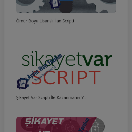
Ömür Boyu Lisanslı İlan Scripti
Şikayet Var Scripti İle Kazanmanın Y...