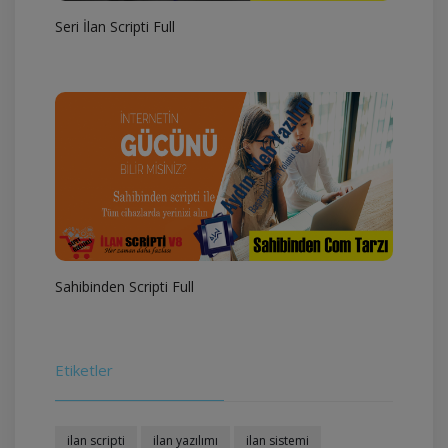
Seri İlan Scripti Full
Sahibinden Scripti Full
Etiketler
ilan scripti
ilan yazılımı
ilan sistemi