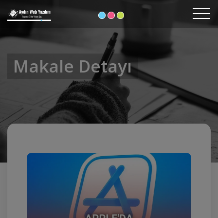
Makale Detayı