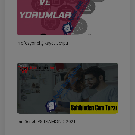
Profesyonel Şikayet Scripti
İlan Scripti V8 DIAMOND 2021