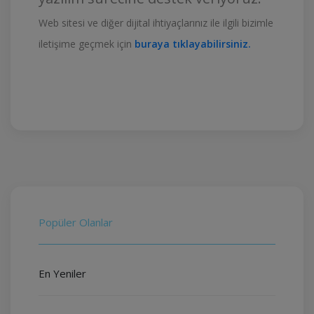
Web sitesi ve diğer dijital ihtiyaçlarınız ile ilgili bizimle
iletişime geçmek için
buraya tıklayabilirsiniz.
Popüler Olanlar
En Yeniler