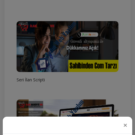
Seri İlan Scripti
×