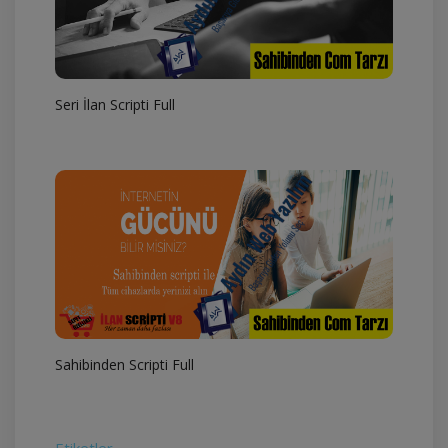
Seri İlan Scripti Full
Sahibinden Scripti Full