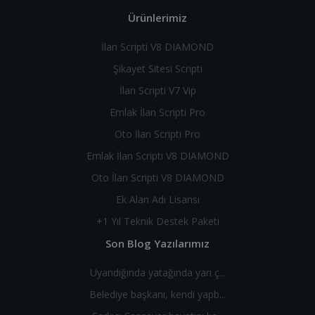
Ürünlerimiz
İlan Scripti V8 DIAMOND
Şikayet Sitesi Scripti
İlan Scripti V7 Vip
Emlak İlan Scripti Pro
Oto İlan Scripti Pro
Emlak İlan Scripti V8 DIAMOND
Oto İlan Scripti V8 DIAMOND
Ek Alan Adı Lisansı
+1 Yıl Teknik Destek Paketi
Son Blog Yazılarımız
Uyandığında yatağında yarı ç...
Belediye başkanı, kendi yapb...