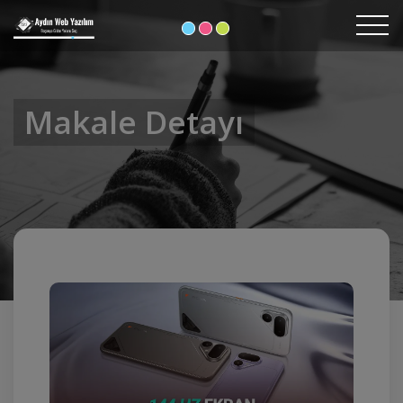
Makale Detayı