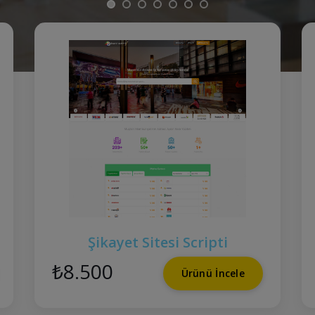
Şikayet Sitesi Scripti
₺8.500
Ürünü İncele