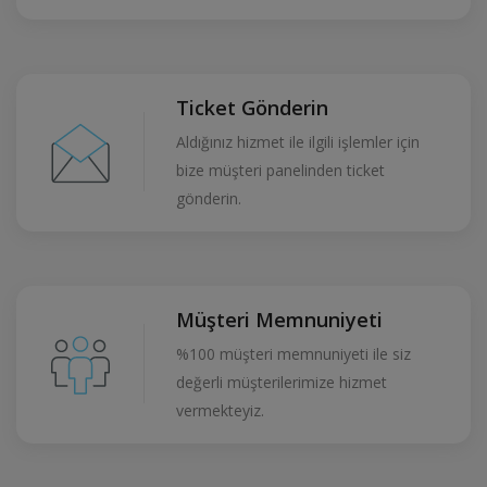
Ticket Gönderin
Aldığınız hizmet ile ilgili işlemler için
bize müşteri panelinden ticket
gönderin.
Müşteri Memnuniyeti
%100 müşteri memnuniyeti ile siz
değerli müşterilerimize hizmet
vermekteyiz.