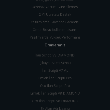
Ücretsiz Yazılım Güncellemesi
2 Yıl Ücretsiz Destek
Yazılımlarda Güvence Garantisi
Ömür Boyu Kullanım Lisansı
Yazılımlarda Yüksek Performans
Ürünlerimiz
İlan Scripti V8 DIAMOND
Şikayet Sitesi Scripti
İlan Scripti V7 Vip
Emlak İlan Scripti Pro
Oto İlan Scripti Pro
Emlak İlan Scripti V8 DIAMOND
Oto İlan Scripti V8 DIAMOND
Ek Alan Adı Lisansı