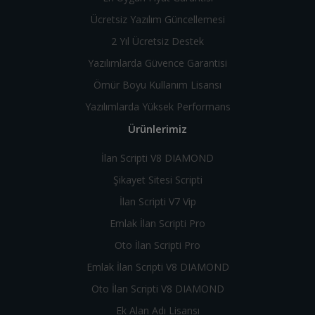
Ücretsiz Yazılım Güncellemesi
2 Yıl Ücretsiz Destek
Yazılımlarda Güvence Garantisi
Ömür Boyu Kullanım Lisansı
Yazılımlarda Yüksek Performans
Ürünlerimiz
İlan Scripti V8 DIAMOND
Şikayet Sitesi Scripti
İlan Scripti V7 Vip
Emlak İlan Scripti Pro
Oto İlan Scripti Pro
Emlak İlan Scripti V8 DIAMOND
Oto İlan Scripti V8 DIAMOND
Ek Alan Adı Lisansı