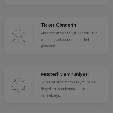
Ticket Gönderin
Aldığınız hizmet ile ilgili işlemler için
bize müşteri panelinden ticket
gönderin.
Müşteri Memnuniyeti
%100 müşteri memnuniyeti ile siz
değerli müşterilerimize hizmet
vermekteyiz.