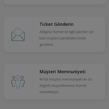
Ticket Gönderin
Aldığınız hizmet ile ilgili işlemler için
bize müşteri panelinden ticket
gönderin.
Müşteri Memnuniyeti
%100 müşteri memnuniyeti ile siz
değerli müşterilerimize hizmet
vermekteyiz.