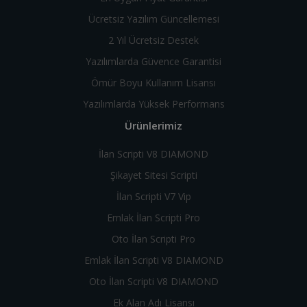
Ücretsiz Yazılım Güncellemesi
2 Yıl Ücretsiz Destek
Yazılımlarda Güvence Garantisi
Ömür Boyu Kullanım Lisansı
Yazılımlarda Yüksek Performans
Ürünlerimiz
İlan Scripti V8 DIAMOND
Şikayet Sitesi Scripti
İlan Scripti V7 Vip
Emlak İlan Scripti Pro
Oto İlan Scripti Pro
Emlak İlan Scripti V8 DIAMOND
Oto İlan Scripti V8 DIAMOND
Ek Alan Adı Lisansı