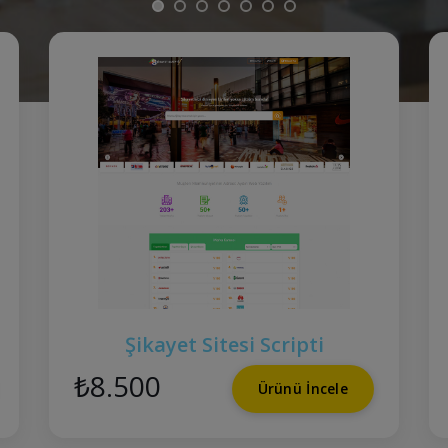
Şikayet Sitesi Scripti
₺8.500
Ürünü İncele