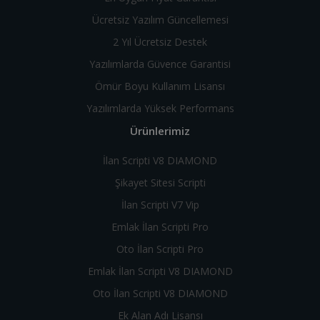
Ücretsiz Yazılım Güncellemesi
2 Yıl Ücretsiz Destek
Yazılımlarda Güvence Garantisi
Ömür Boyu Kullanım Lisansı
Yazılımlarda Yüksek Performans
Ürünlerimiz
İlan Scripti V8 DIAMOND
Şikayet Sitesi Scripti
İlan Scripti V7 Vip
Emlak İlan Scripti Pro
Oto İlan Scripti Pro
Emlak İlan Scripti V8 DIAMOND
Oto İlan Scripti V8 DIAMOND
Ek Alan Adı Lisansı