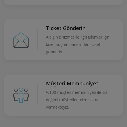
Ticket Gönderin
Aldığınız hizmet ile ilgili işlemler için
bize müşteri panelinden ticket
gönderin.
Müşteri Memnuniyeti
%100 müşteri memnuniyeti ile siz
değerli müşterilerimize hizmet
vermekteyiz.