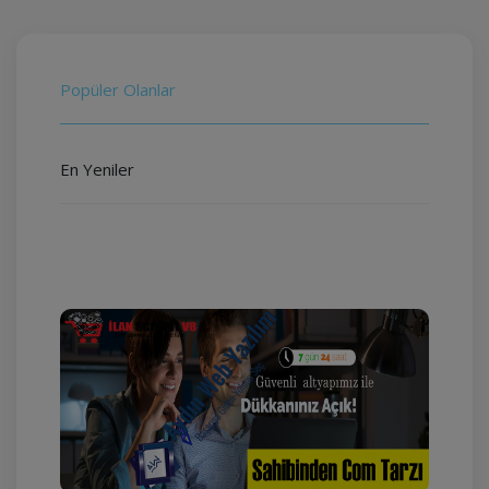
Popüler Olanlar
En Yeniler