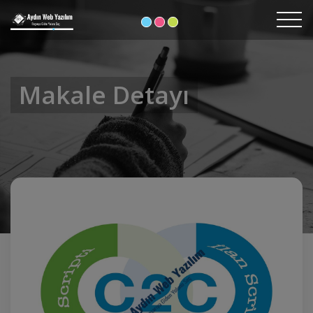
Makale Detayı