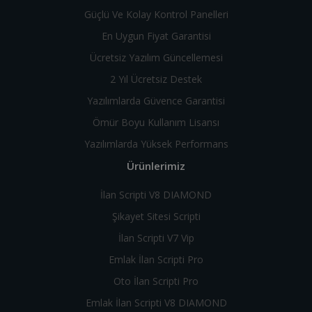
Güçlü Ve Kolay Kontrol Panelleri
En Uygun Fiyat Garantisi
Ücretsiz Yazılım Güncellemesi
2 Yıl Ücretsiz Destek
Yazılımlarda Güvence Garantisi
Ömür Boyu Kullanım Lisansı
Yazılımlarda Yüksek Performans
Ürünlerimiz
İlan Scripti V8 DIAMOND
Şikayet Sitesi Scripti
İlan Scripti V7 Vip
Emlak İlan Scripti Pro
Oto İlan Scripti Pro
Emlak İlan Scripti V8 DIAMOND