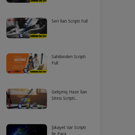
Seri İlan Scripti Full
Sahibinden Scripti
Full
Gelişmiş Hazır İlan
Sitesi Scripti...
Şikayet Var Scripti
İle Para