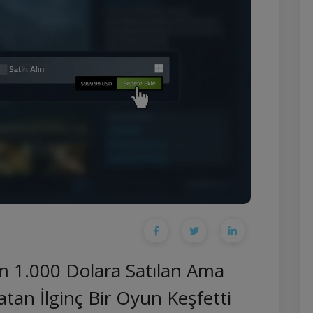
 1.000 Dolara Satılan Ama
atan İlginç Bir Oyun Keşfetti