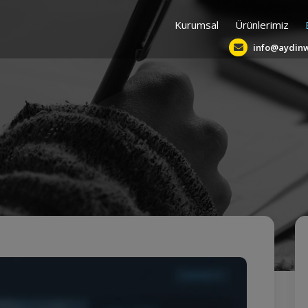
Kurumsal
Ürünlerimiz
info@aydin