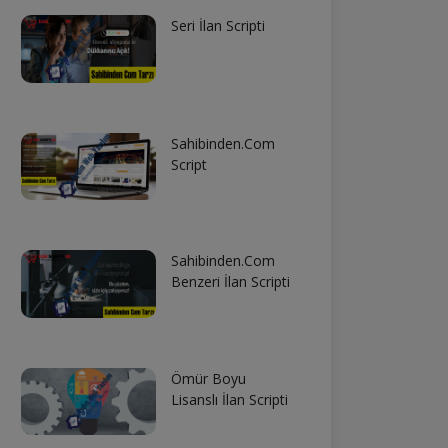
Seri İlan Scripti
Sahibinden.Com
Script
Sahibinden.Com
Benzeri İlan Scripti
Ömür Boyu
Lisanslı İlan Scripti