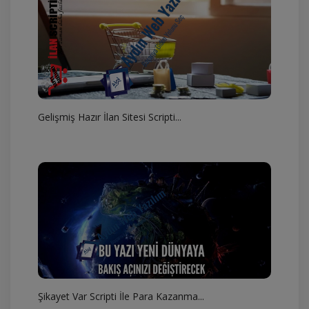
Gelişmiş Hazır İlan Sitesi Scripti...
Şikayet Var Scripti İle Para Kazanma...