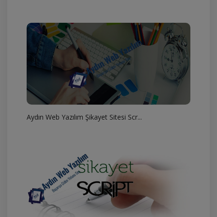
Aydın Web Yazılım Şikayet Sitesi Scr...