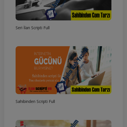
Seri İlan Scripti Full
Sahibinden Scripti Full