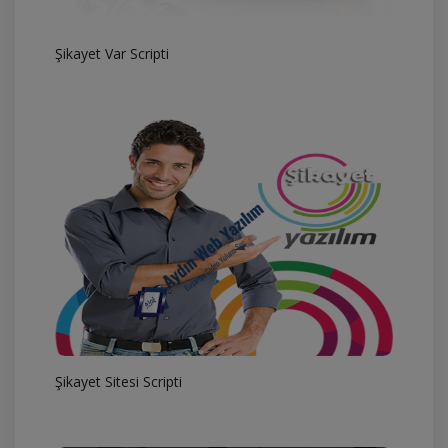
Şikayet Var Scripti
Şikayet Sitesi Scripti