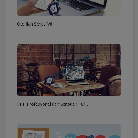
Oto İlan Scripti V8
PHP Profesyonel İlan Scriptleri Full...